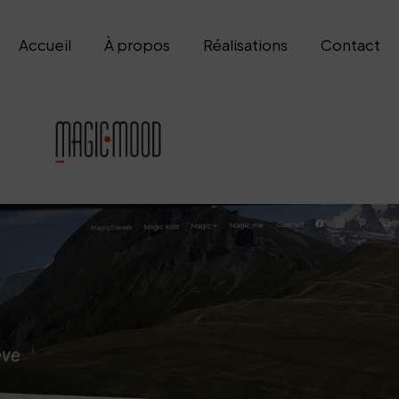
Accueil
À propos
Réalisations
Contact