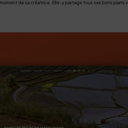
du moment de sa créatrice. Elle-y partage tous ses bons plans