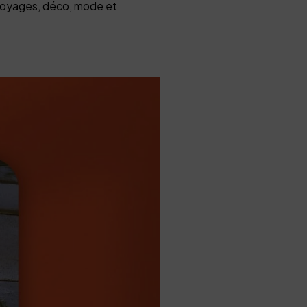
 voyages, déco, mode et