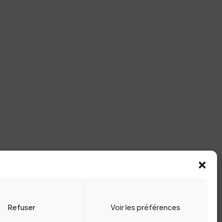
Refuser
Voir les préférences