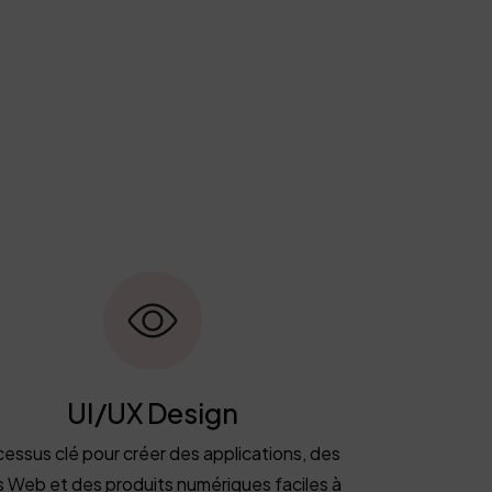
UI/UX Design
essus clé pour créer des applications, des
s Web et des produits numériques faciles à