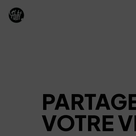
PARTAG
VOTRE V