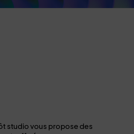
ôt studio vous propose des