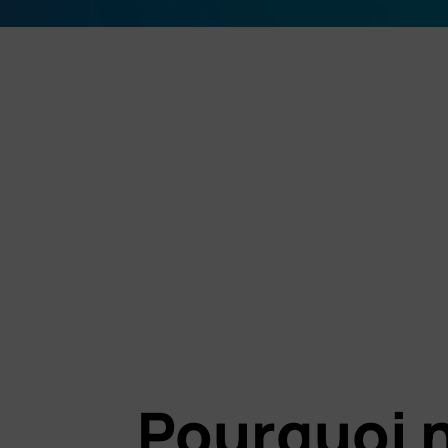
Pourquoi 