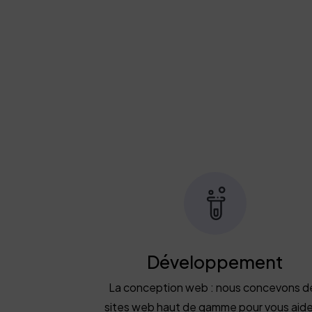
Développement
La conception web : nous concevons d
sites web haut de gamme pour vous aide