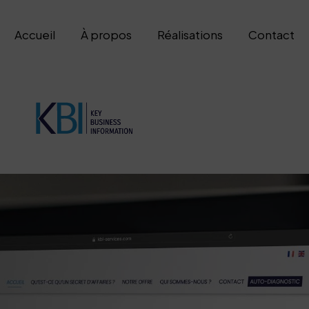
Accueil
À propos
Réalisations
Contact