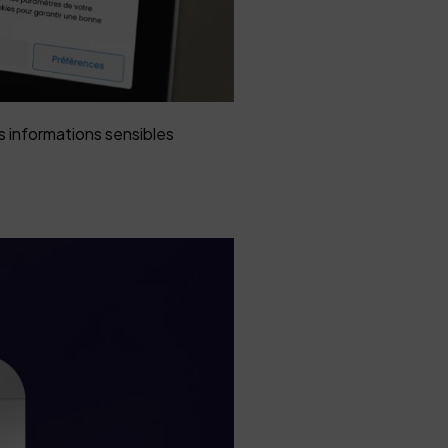
s informations sensibles