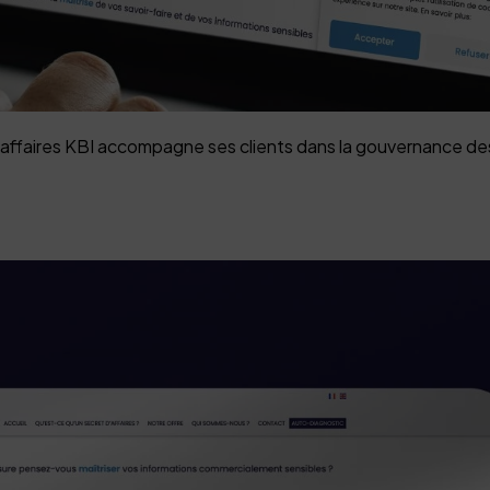
 affaires KBI accompagne ses clients dans la gouvernance de