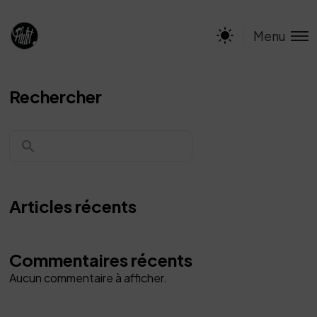
Menu
Rechercher
Articles récents
Commentaires récents
Aucun commentaire à afficher.