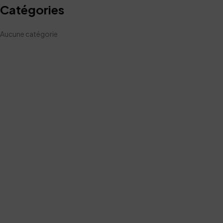
Catégories
Aucune catégorie